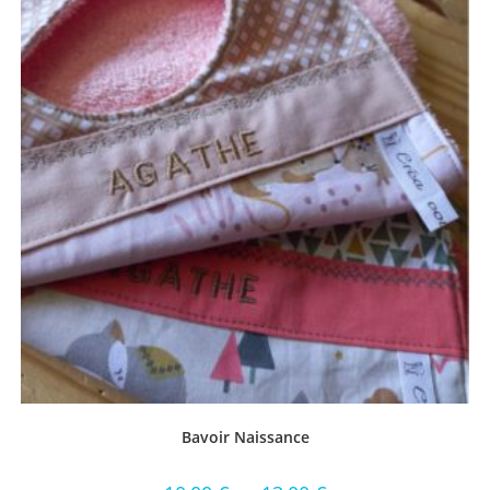
Bavoir Naissance