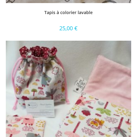
Tapis à colorier lavable
25,00
€