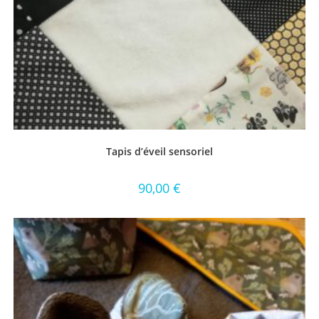
Tapis d’éveil sensoriel
90,00
€