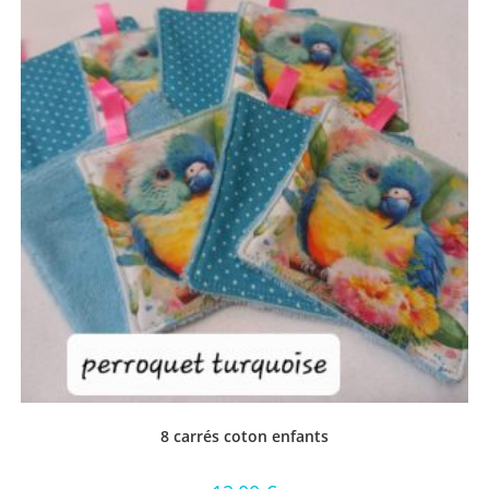
8 carrés coton enfants