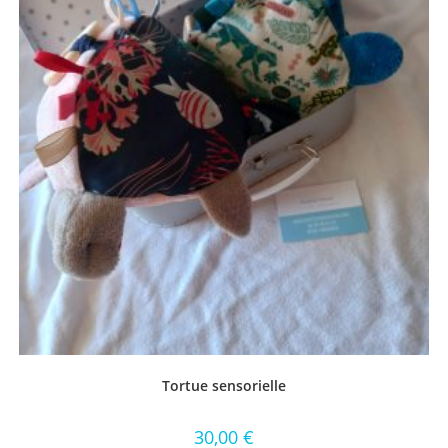
Tortue sensorielle
30,00
€