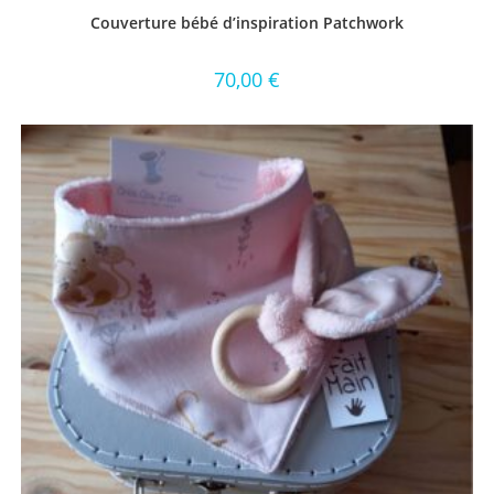
Couverture bébé d’inspiration Patchwork
70,00
€