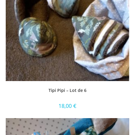
Tipi Pipi – Lot de 6
18,00
€