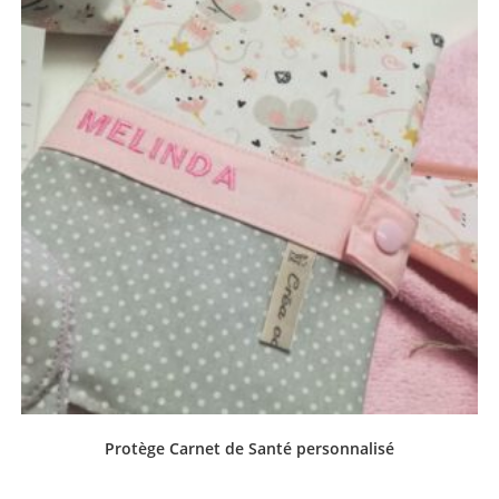
Protège Carnet de Santé personnalisé