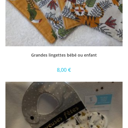
Grandes lingettes bébé ou enfant
8,00
€