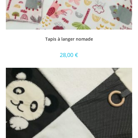
Tapis à langer nomade
28,00
€