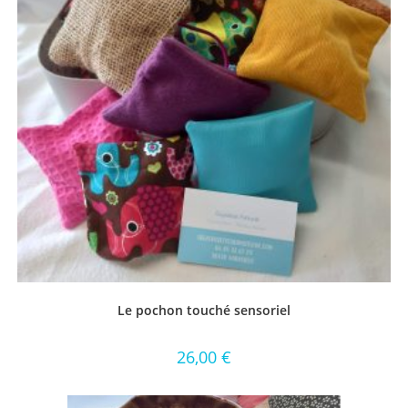
Le pochon touché sensoriel
26,00
€