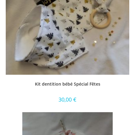
Kit dentition bébé Spécial Fêtes
30,00
€